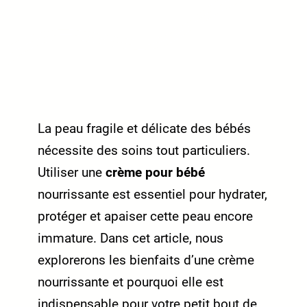
La peau fragile et délicate des bébés
nécessite des soins tout particuliers.
Utiliser une
crème pour bébé
nourrissante est essentiel pour hydrater,
protéger et apaiser cette peau encore
immature. Dans cet article, nous
explorerons les bienfaits d’une crème
nourrissante et pourquoi elle est
indispensable pour votre petit bout de