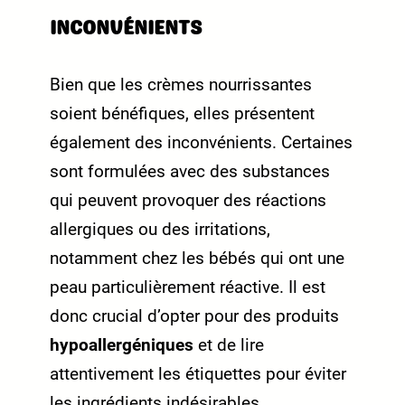
INCONVÉNIENTS
Bien que les crèmes nourrissantes
soient bénéfiques, elles présentent
également des inconvénients. Certaines
sont formulées avec des substances
qui peuvent provoquer des réactions
allergiques ou des irritations,
notamment chez les bébés qui ont une
peau particulièrement réactive. Il est
donc crucial d’opter pour des produits
hypoallergéniques
et de lire
attentivement les étiquettes pour éviter
les ingrédients indésirables.