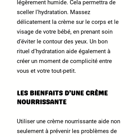
légèrement humide. Cela permettra de
sceller l’hydratation. Massez
délicatement la crème sur le corps et le
visage de votre bébé, en prenant soin
d’éviter le contour des yeux. Un bon
rituel d’hydratation aide également à
créer un moment de complicité entre
vous et votre tout-petit.
LES BIENFAITS D’UNE CRÈME
NOURRISSANTE
Utiliser une crème nourrissante aide non
seulement à prévenir les problèmes de