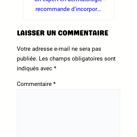
recommande d’incorporer
ce soin pour bébé à votre
rituel de beauté
LAISSER UN COMMENTAIRE
Votre adresse e-mail ne sera pas
publiée.
Les champs obligatoires sont
indiqués avec
*
Commentaire
*