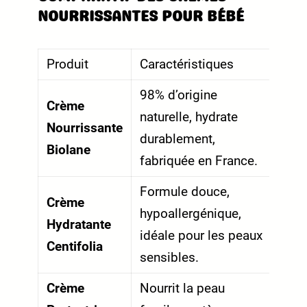
NOURRISSANTES POUR BÉBÉ
Produit
Caractéristiques
98% d’origine
Crème
naturelle, hydrate
Nourrissante
durablement,
Biolane
fabriquée en France.
Formule douce,
Crème
hypoallergénique,
Hydratante
idéale pour les peaux
Centifolia
sensibles.
Crème
Nourrit la peau