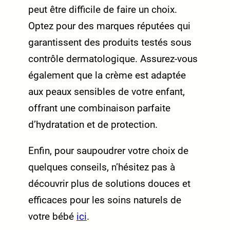
peut être difficile de faire un choix.
Optez pour des marques réputées qui
garantissent des produits testés sous
contrôle dermatologique. Assurez-vous
également que la crème est adaptée
aux peaux sensibles de votre enfant,
offrant une combinaison parfaite
d’hydratation et de protection.
Enfin, pour saupoudrer votre choix de
quelques conseils, n’hésitez pas à
découvrir plus de solutions douces et
efficaces pour les soins naturels de
votre bébé
ici
.