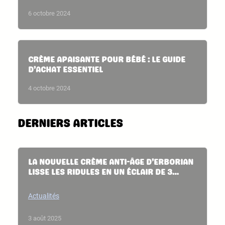
6 octobre 2024
CRÈME APAISANTE POUR BÉBÉ : LE GUIDE
D’ACHAT ESSENTIEL
4 octobre 2024
DERNIERS ARTICLES
LA NOUVELLE CRÈME ANTI-ÂGE D’ERBORIAN
LISSE LES RIDULES EN UN ÉCLAIR DE 3
MINUTES
Actualités
3 août 2025