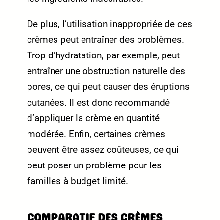
De plus, l’utilisation inappropriée de ces
crèmes peut entraîner des problèmes.
Trop d’hydratation, par exemple, peut
entraîner une obstruction naturelle des
pores, ce qui peut causer des éruptions
cutanées. Il est donc recommandé
d’appliquer la crème en quantité
modérée. Enfin, certaines crèmes
peuvent être assez coûteuses, ce qui
peut poser un problème pour les
familles à budget limité.
COMPARATIF DES CRÈMES