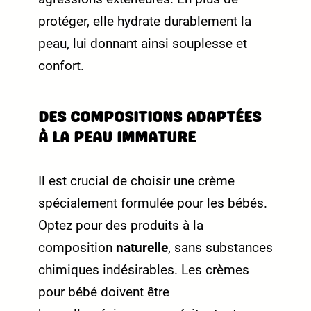
protéger, elle hydrate durablement la
peau, lui donnant ainsi souplesse et
confort.
DES COMPOSITIONS ADAPTÉES
À LA PEAU IMMATURE
Il est crucial de choisir une crème
spécialement formulée pour les bébés.
Optez pour des produits à la
composition
naturelle
, sans substances
chimiques indésirables. Les crèmes
pour bébé doivent être