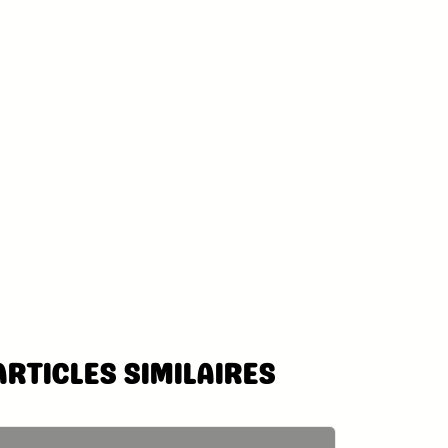
ARTICLES SIMILAIRES