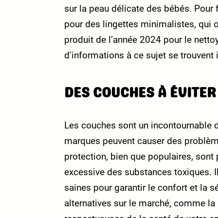
sur la peau délicate des bébés. Pour fa
pour des lingettes minimalistes, qu
produit de l’année 2024 pour le netto
d’informations à ce sujet se trouvent i
DES COUCHES À ÉVITER
Les couches sont un incontournable d
marques peuvent causer des problè
protection, bien que populaires, sont 
excessive des substances toxiques. Il
saines pour garantir le confort et la
alternatives sur le marché, comme la