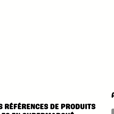
S RÉFÉRENCES DE PRODUITS