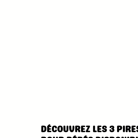
DÉCOUVREZ LES 3 PIRE