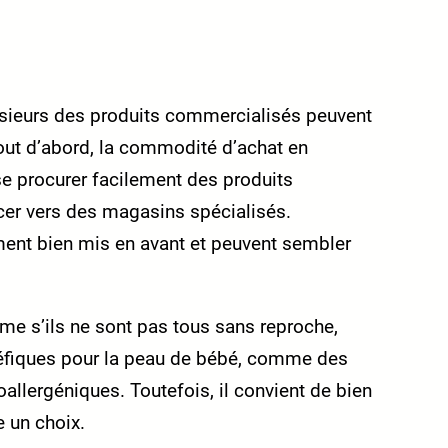
lusieurs des produits commercialisés peuvent
out d’abord, la commodité d’achat en
e procurer facilement des produits
cer vers des magasins spécialisés.
ent bien mis en avant et peuvent sembler
me s’ils ne sont pas tous sans reproche,
néfiques pour la peau de bébé, comme des
allergéniques. Toutefois, il convient de bien
e un choix.